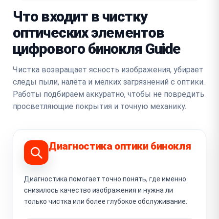
Что входит в чистку
оптических элементов
цифрового бинокля Guide
Чистка возвращает ясность изображения, убирает
следы пыли, налёта и мелких загрязнений с оптики.
Работы подбираем аккуратно, чтобы не повредить
просветляющие покрытия и точную механику.
Диагностика оптики бинокля
Диагностика помогает точно понять, где именно
снизилось качество изображения и нужна ли
только чистка или более глубокое обслуживание.