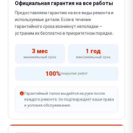
Официальная гарантия на все работы
Предоставляем гарантию на все виды ремонта и
используемые детали. Если в течение
гарантийного срока возникнут неполадки —
устраним их бесплатно в приоритетном порядке.
3 мес
1 год
минимальный срок
максимальный срок
100%
покрытие работ
Гарантийный талон выдаётся на руки после
каждого ремонта. Он подтверждает ваши права
и условия обслуживания.