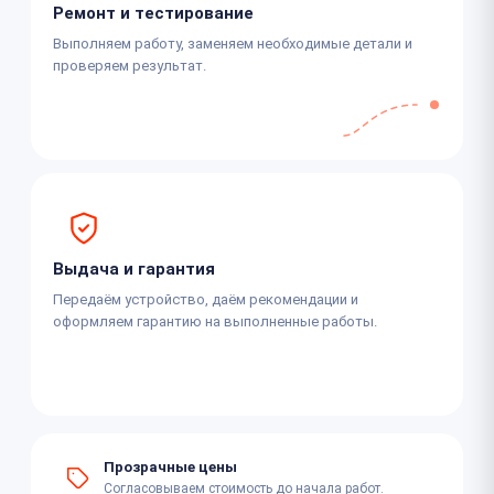
Ремонт и тестирование
Выполняем работу, заменяем необходимые детали и
проверяем результат.
Выдача и гарантия
Передаём устройство, даём рекомендации и
оформляем гарантию на выполненные работы.
Прозрачные цены
Согласовываем стоимость до начала работ.