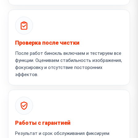
Проверка после чистки
После работ бинокль включаем и тестируем все
функции. Оцениваем стабильность изображения,
фокусировку и отсутствие посторонних
эффектов.
Работы с гарантией
Результат и срок обслуживания фиксируем