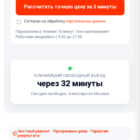
Рассчитать точную цену за 3 минуты
Согласен на обработку
персональных данных
Перезвоним в течение 10 минут · Без навязывания ·
Работаем ежедневно с 9:00 до 21:00
БЛИЖАЙШИЙ СВОБОДНЫЙ ВЫЕЗД
через 32 минуты
Сегодня свободно: 4 мастера по Москве
Честный ремонт · Прозрачные цены · Гарантия
результата