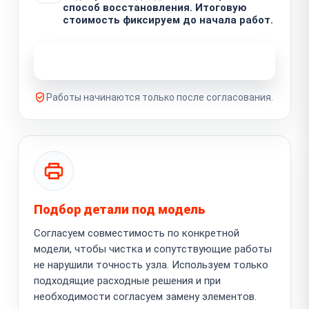
способ восстановления. Итоговую
стоимость фиксируем до начала работ.
Узнать стоимость ремонта
Работы начинаются только после согласования.
Подбор детали под модель
Согласуем совместимость по конкретной
модели, чтобы чистка и сопутствующие работы
не нарушили точность узла. Используем только
подходящие расходные решения и при
необходимости согласуем замену элементов.