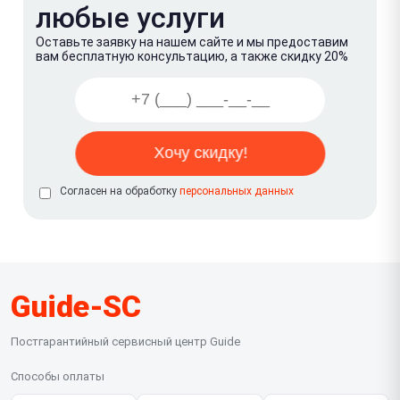
любые услуги
Оставьте заявку на нашем сайте и мы предоставим
вам бесплатную консультацию, а также скидку 20%
Согласен на обработку
персональных данных
Guide-SC
Постгарантийный сервисный центр Guide
Способы оплаты