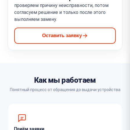
проверяем причину неисправности, потом
согласуем решение и только после этого
выполняем замену.
Оставить заявку
Как мы работаем
Понятный процесс от обращения до выдачи устройства
Приём заявки