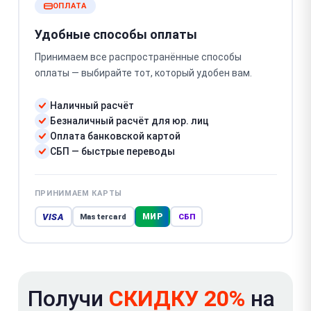
ОПЛАТА
Удобные способы оплаты
Принимаем все распространённые способы
оплаты — выбирайте тот, который удобен вам.
Наличный расчёт
Безналичный расчёт для юр. лиц
Оплата банковской картой
СБП — быстрые переводы
ПРИНИМАЕМ КАРТЫ
VISA
МИР
Mastercard
СБП
Получи
СКИДКУ 20%
на