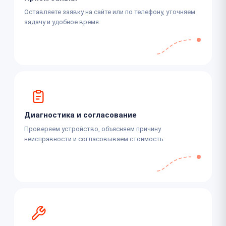
Оставляете заявку на сайте или по телефону, уточняем
задачу и удобное время.
Диагностика и согласование
Проверяем устройство, объясняем причину
неисправности и согласовываем стоимость.