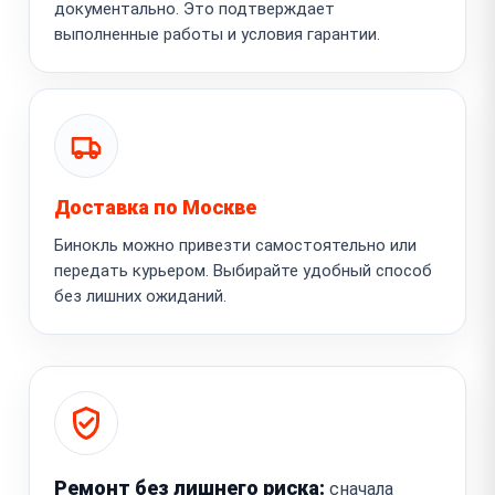
документально. Это подтверждает
выполненные работы и условия гарантии.
Доставка по Москве
Бинокль можно привезти самостоятельно или
передать курьером. Выбирайте удобный способ
без лишних ожиданий.
Ремонт без лишнего риска:
сначала