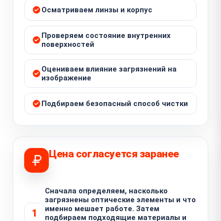
Осматриваем линзы и корпус
Проверяем состояние внутренних
поверхностей
Оцениваем влияние загрязнений на
изображение
Подбираем безопасный способ чистки
Цена согласуется заранее
Сначала определяем, насколько
загрязнены оптические элементы и что
именно мешает работе. Затем
1
подбираем подходящие материалы и