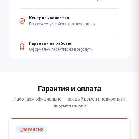
Контроль качества
Проверяем устройство на всех этапах.
Гарантия на работы
Оформляем гарантию на все услуги.
Гарантия и оплата
Работаем официально — каждый ремонт подкреплён
документально
ГАРАНТИЯ