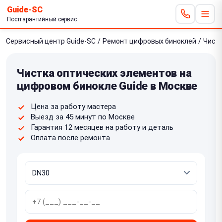
Guide-SC
Постгарантийный сервис
Сервисный центр Guide-SC
/
Ремонт цифровых биноклей
/
Чист
Чистка оптических элементов на
цифровом бинокле Guide в Москве
Цена за работу мастера
Выезд за 45 минут по Москве
Гарантия 12 месяцев на работу и деталь
Оплата после ремонта