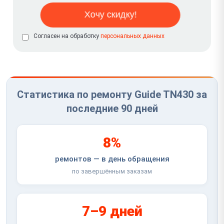
Согласен на обработку
персональных данных
Статистика по ремонту Guide TN430 за
последние 90 дней
8%
ремонтов — в день обращения
по завершённым заказам
7–9 дней