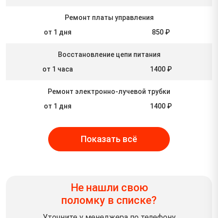
Ремонт платы управления
от 1 дня
850 ₽
Восстановление цепи питания
от 1 часа
1400 ₽
Ремонт электронно-лучевой трубки
от 1 дня
1400 ₽
Показать всё
Не нашли свою
поломку в списке?
Уточните у менеджера по телефону