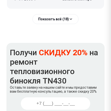
Показать всё (18)
Получи
СКИДКУ 20%
на
ремонт
тепловизионного
бинокля TN430
Оставьте заявку на нашем сайте и мы предоставим
вам бесплатную консультацию, а также скидку 20%