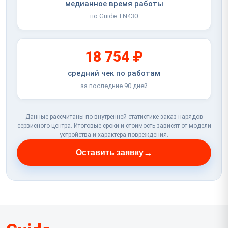
медианное время работы
по Guide TN430
18 754 ₽
средний чек по работам
за последние 90 дней
Данные рассчитаны по внутренней статистике заказ-нарядов
сервисного центра. Итоговые сроки и стоимость зависят от модели
устройства и характера повреждения.
→
Оставить заявку