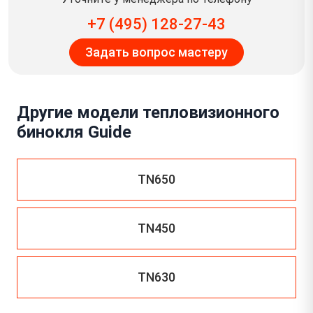
+7 (495) 128-27-43
Задать вопрос мастеру
Другие модели тепловизионного
бинокля Guide
TN650
TN450
TN630