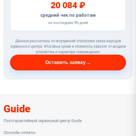
20 084 ₽
средний чек по работам
за последние 90 дней
Данные рассчитаны по внутренней статистике заказ-нарядов
сервисного центра. Итоговые сроки и стоимость зависят от модели
устройства и характера повреждения.
→
Оставить заявку
Guide
Постгарантийный сервисный центр Guide
Способы оплаты