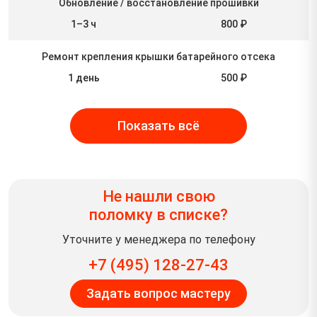
Обновление / восстановление прошивки
1–3 ч
800 ₽
Ремонт крепления крышки батарейного отсека
1 день
500 ₽
Показать всё
Не нашли свою
поломку в списке?
Уточните у менеджера по телефону
+7 (495) 128-27-43
Задать вопрос мастеру