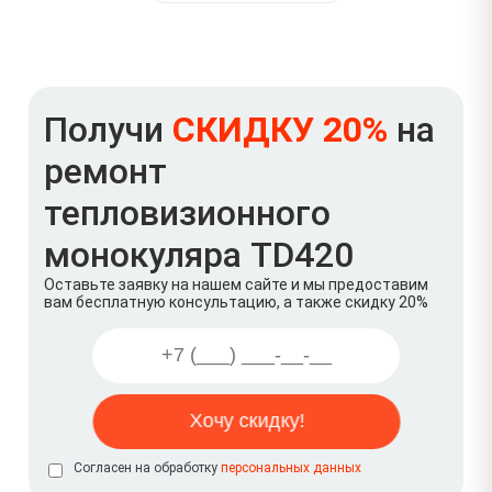
Получи
СКИДКУ 20%
на
ремонт
тепловизионного
монокуляра TD420
Оставьте заявку на нашем сайте и мы предоставим
вам бесплатную консультацию, а также скидку 20%
Согласен на обработку
персональных данных