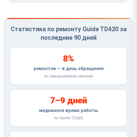
Статистика по ремонту Guide TD420 за
последние 90 дней
8%
ремонтов — в день обращения
по завершённым заказам
7–9 дней
медианное время работы
по Guide TD420