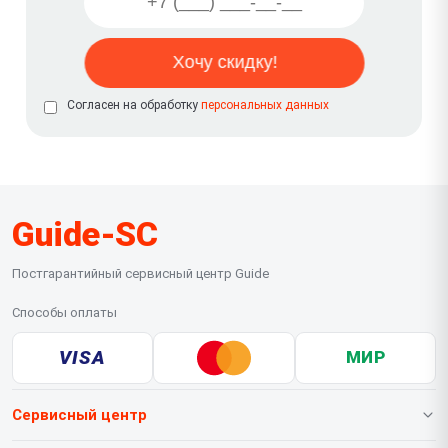
Согласен на обработку
персональных данных
Guide-SC
Постгарантийный сервисный центр Guide
Способы оплаты
VISA
МИР
Сервисный центр