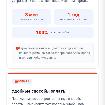
устраним их бесплатно в приоритетном порядке.
3 мес
1 год
минимальный срок
максимальный срок
100%
покрытие работ
Гарантийный талон выдаётся на руки после
каждого ремонта. Он подтверждает ваши права
и условия обслуживания.
ОПЛАТА
Удобные способы оплаты
Принимаем все распространённые способы
оплаты — выбирайте тот, который удобен вам.