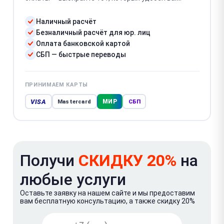
Наличный расчёт
Безналичный расчёт для юр. лиц
Оплата банковской картой
СБП — быстрые переводы
ПРИНИМАЕМ КАРТЫ
VISA
МИР
Mastercard
СБП
Получи
СКИДКУ 20%
на
любые услуги
Оставьте заявку на нашем сайте и мы предоставим
вам бесплатную консультацию, а также скидку 20%