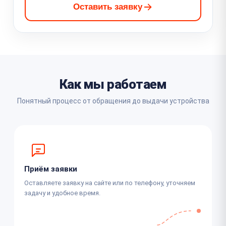
Оставить заявку
Как мы работаем
Понятный процесс от обращения до выдачи устройства
Приём заявки
Оставляете заявку на сайте или по телефону, уточняем
задачу и удобное время.