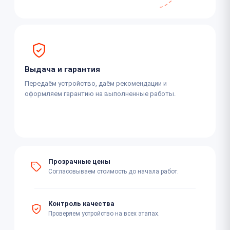
Выдача и гарантия
Передаём устройство, даём рекомендации и
оформляем гарантию на выполненные работы.
Прозрачные цены
Согласовываем стоимость до начала работ.
Контроль качества
Проверяем устройство на всех этапах.