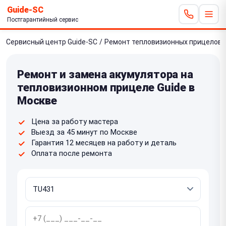
Guide-SC
Постгарантийный сервис
Сервисный центр Guide-SC
/
Ремонт тепловизионных прицелов
Ремонт и замена акумулятора на
тепловизионном прицеле Guide в
Москве
Цена за работу мастера
Выезд за 45 минут по Москве
Гарантия 12 месяцев на работу и деталь
Оплата после ремонта