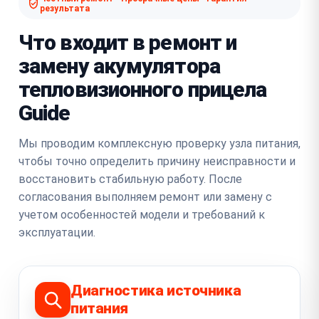
результата
Что входит в ремонт и
замену акумулятора
тепловизионного прицела
Guide
Мы проводим комплексную проверку узла питания,
чтобы точно определить причину неисправности и
восстановить стабильную работу. После
согласования выполняем ремонт или замену с
учетом особенностей модели и требований к
эксплуатации.
Диагностика источника
питания