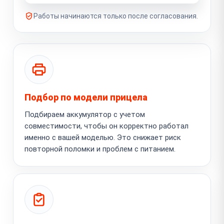
Работы начинаются только после согласования.
Подбор по модели прицела
Подбираем аккумулятор с учетом
совместимости, чтобы он корректно работал
именно с вашей моделью. Это снижает риск
повторной поломки и проблем с питанием.