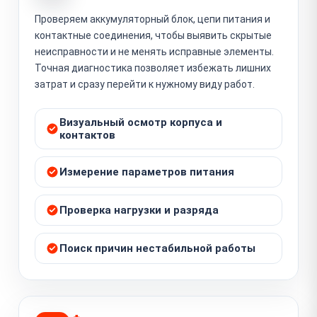
Проверяем аккумуляторный блок, цепи питания и
контактные соединения, чтобы выявить скрытые
неисправности и не менять исправные элементы.
Точная диагностика позволяет избежать лишних
затрат и сразу перейти к нужному виду работ.
Визуальный осмотр корпуса и
контактов
Измерение параметров питания
Проверка нагрузки и разряда
Поиск причин нестабильной работы