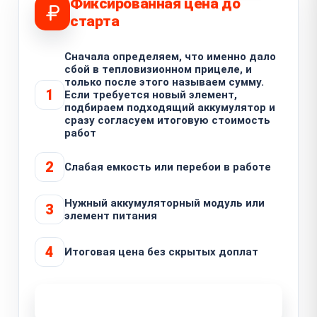
Фиксированная цена до
старта
Сначала определяем, что именно дало
сбой в тепловизионном прицеле, и
только после этого называем сумму.
1
Если требуется новый элемент,
подбираем подходящий аккумулятор и
сразу согласуем итоговую стоимость
работ
2
Слабая емкость или перебои в работе
Нужный аккумуляторный модуль или
3
элемент питания
4
Итоговая цена без скрытых доплат
Узнать стоимость ремонта