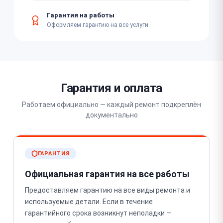
Гарантия на работы
Оформляем гарантию на все услуги.
Гарантия и оплата
Работаем официально — каждый ремонт подкреплён
документально
ГАРАНТИЯ
Официальная гарантия на все работы
Предоставляем гарантию на все виды ремонта и
используемые детали. Если в течение
гарантийного срока возникнут неполадки —