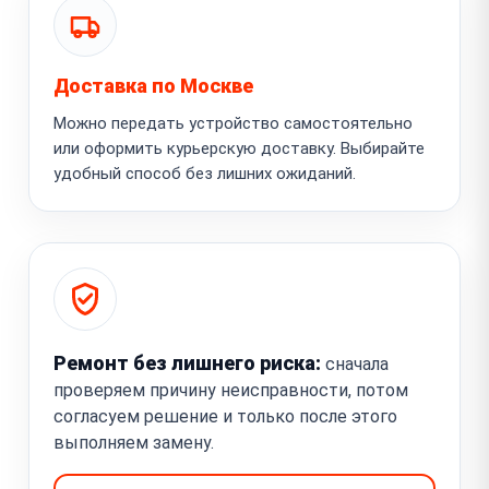
Доставка по Москве
Можно передать устройство самостоятельно
или оформить курьерскую доставку. Выбирайте
удобный способ без лишних ожиданий.
Ремонт без лишнего риска:
сначала
проверяем причину неисправности, потом
согласуем решение и только после этого
выполняем замену.