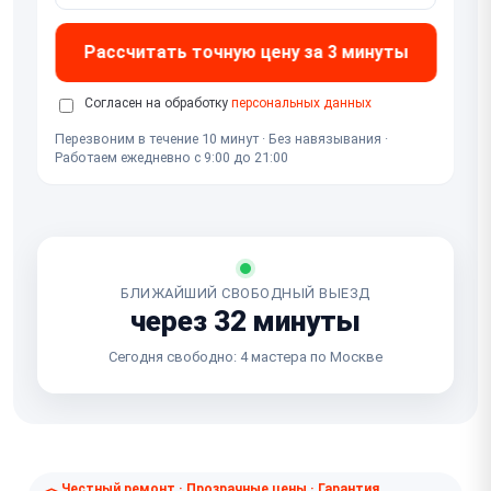
Рассчитать точную цену за 3 минуты
Согласен на обработку
персональных данных
Перезвоним в течение 10 минут · Без навязывания ·
Работаем ежедневно с 9:00 до 21:00
БЛИЖАЙШИЙ СВОБОДНЫЙ ВЫЕЗД
через 32 минуты
Сегодня свободно: 4 мастера по Москве
Честный ремонт · Прозрачные цены · Гарантия