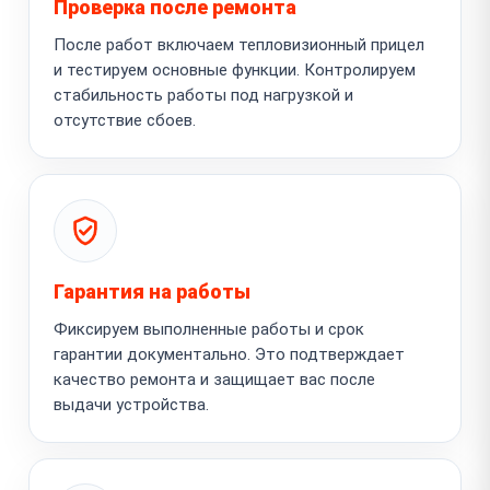
Проверка после ремонта
После работ включаем тепловизионный прицел
и тестируем основные функции. Контролируем
стабильность работы под нагрузкой и
отсутствие сбоев.
Гарантия на работы
Фиксируем выполненные работы и срок
гарантии документально. Это подтверждает
качество ремонта и защищает вас после
выдачи устройства.