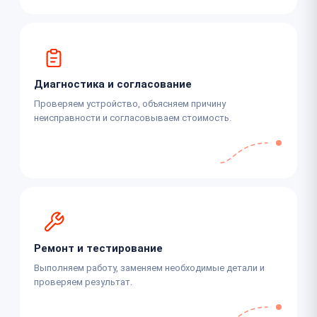
Диагностика и согласование
Проверяем устройство, объясняем причину
неисправности и согласовываем стоимость.
Ремонт и тестирование
Выполняем работу, заменяем необходимые детали и
проверяем результат.