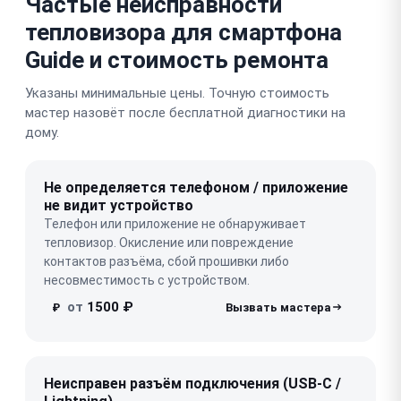
Частые неисправности
тепловизора для смартфона
Guide и стоимость ремонта
Указаны минимальные цены. Точную стоимость
мастер назовёт после бесплатной диагностики на
дому.
Не определяется телефоном / приложение
не видит устройство
Телефон или приложение не обнаруживает
тепловизор. Окисление или повреждение
контактов разъёма, сбой прошивки либо
несовместимость с устройством.
от
1500 ₽
₽
Неисправен разъём подключения (USB-C /