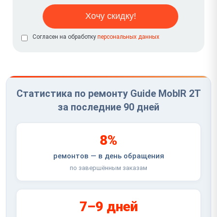
Согласен на обработку
персональных данных
Статистика по ремонту Guide MobIR 2T
за последние 90 дней
8%
ремонтов — в день обращения
по завершённым заказам
7–9 дней