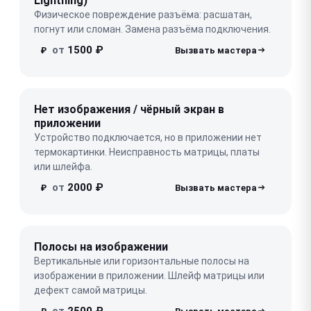
Lightning)
Физическое повреждение разъёма: расшатан,
погнут или сломан. Замена разъёма подключения.
от
1500 ₽
₽
Нет изображения / чёрный экран в
приложении
Устройство подключается, но в приложении нет
термокартинки. Неисправность матрицы, платы
или шлейфа.
от
2000 ₽
₽
Полосы на изображении
Вертикальные или горизонтальные полосы на
изображении в приложении. Шлейф матрицы или
дефект самой матрицы.