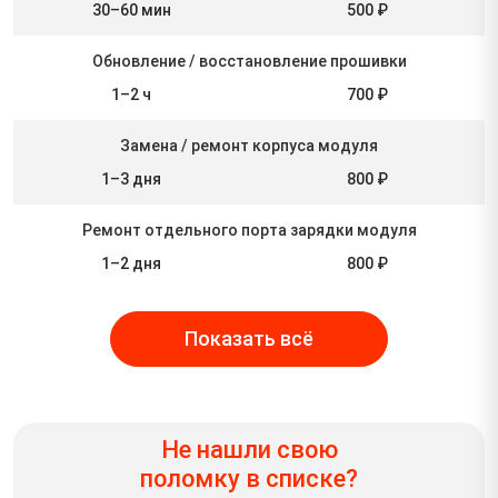
30–60 мин
500 ₽
Обновление / восстановление прошивки
1–2 ч
700 ₽
Замена / ремонт корпуса модуля
1–3 дня
800 ₽
Ремонт отдельного порта зарядки модуля
1–2 дня
800 ₽
Показать всё
Не нашли свою
поломку в списке?