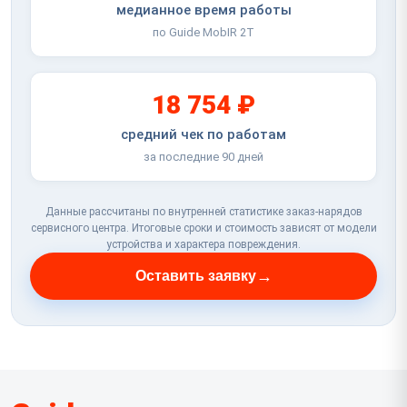
медианное время работы
по Guide MobIR 2T
18 754 ₽
средний чек по работам
за последние 90 дней
Данные рассчитаны по внутренней статистике заказ-нарядов
сервисного центра. Итоговые сроки и стоимость зависят от модели
устройства и характера повреждения.
→
Оставить заявку