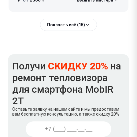
от
2500 ₽
₽
Показать всё (15)
Получи
СКИДКУ 20%
на
ремонт тепловизора
для смартфона MobIR
2T
Оставьте заявку на нашем сайте и мы предоставим
вам бесплатную консультацию, а также скидку 20%