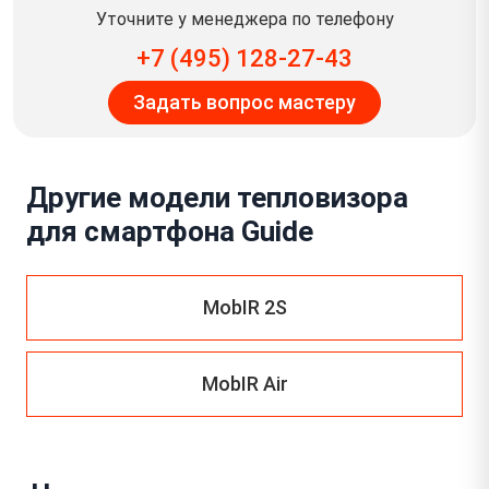
Уточните у менеджера по телефону
+7 (495) 128-27-43
Задать вопрос мастеру
Другие модели тепловизора
для смартфона Guide
MobIR 2S
MobIR Air